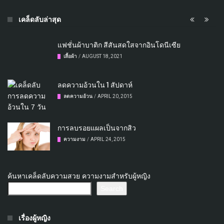
เคล็ดลับล่าสุด
แฟชั่นผ้าบาติก สีสันสดใสจากอินโดนีเซีย
เสื้อผ้า
/
AUGUST 18, 2021
ลดความอ้วนใน 1 สัปดาห์
ลดความอ้วน
/
APRIL 20, 2015
การลบรอยแผลเป็นจากสิว
ความงาม
/
APRIL 24, 2015
ค้นหาเคล็ดลับความสวย ความงามสำหรับผู้หญิง
Search
เรื่องผู้หญิง